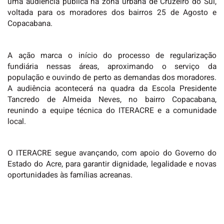
uma audiência publica na zona urbana de Cruzeiro do Sul,
voltada para os moradores dos bairros 25 de Agosto e
Copacabana.
A ação marca o início do processo de regularização
fundiária nessas áreas, aproximando o serviço da
população e ouvindo de perto as demandas dos moradores.
A audiência acontecerá na quadra da Escola Presidente
Tancredo de Almeida Neves, no bairro Copacabana,
reunindo a equipe técnica do ITERACRE e a comunidade
local.
O ITERACRE segue avançando, com apoio do Governo do
Estado do Acre, para garantir dignidade, legalidade e novas
oportunidades às famílias acreanas.