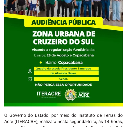
O Governo do Estado, por meio do Instituto de Terras do
Acre (ITERACRE), realizará nesta segunda-feira, às 14 horas,