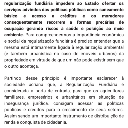
regularização fundiária impedem ao Estado ofertar os
serviços advindos das políticas públicas como saneamento
básico e acesso a créditos e os moradores
consequentemente recorrem a formas precárias de
ocupação gerando riscos à saúde e poluição ao meio
ambiente.
Para compreendermos a importância econômica
e social da regularização fundiária é preciso entender que a
mesma está intimamente ligada à regularização ambiental
(e também urbanística no caso de imóveis urbanos) da
propriedade em virtude de que um não pode existir sem que
o outro aconteça.
Partindo desse princípio é importante esclarecer à
sociedade acriana que, a Regularização Fundiária é
considerada a porta de entrada, para que os agricultores
familiares, empresários e urbanitários em situação de
insegurança jurídica, consigam acessar as políticas
públicas e créditos para o crescimento de seus setores.
Assim sendo um importante instrumento de distribuição de
renda e conquista de cidadania.