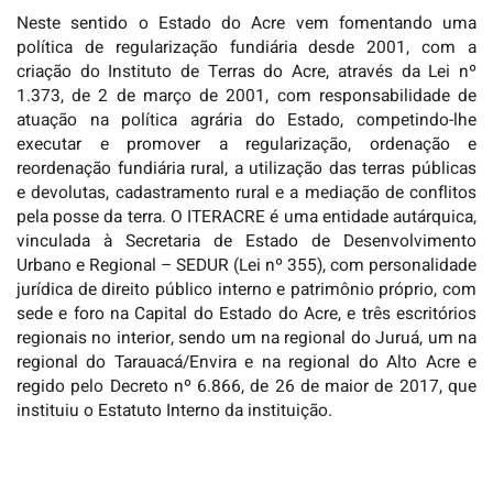
Neste sentido o Estado do Acre vem fomentando uma
política de regularização fundiária desde 2001, com a
criação do Instituto de Terras do Acre, através da Lei nº
1.373, de 2 de março de 2001, com responsabilidade de
atuação na política agrária do Estado, competindo-lhe
executar e promover a regularização, ordenação e
reordenação fundiária rural, a utilização das terras públicas
e devolutas, cadastramento rural e a mediação de conflitos
pela posse da terra. O ITERACRE é uma entidade autárquica,
vinculada à Secretaria de Estado de Desenvolvimento
Urbano e Regional – SEDUR (Lei nº 355), com personalidade
jurídica de direito público interno e patrimônio próprio, com
sede e foro na Capital do Estado do Acre, e três escritórios
regionais no interior, sendo um na regional do Juruá, um na
regional do Tarauacá/Envira e na regional do Alto Acre e
regido pelo Decreto nº 6.866, de 26 de maior de 2017, que
instituiu o Estatuto Interno da instituição.