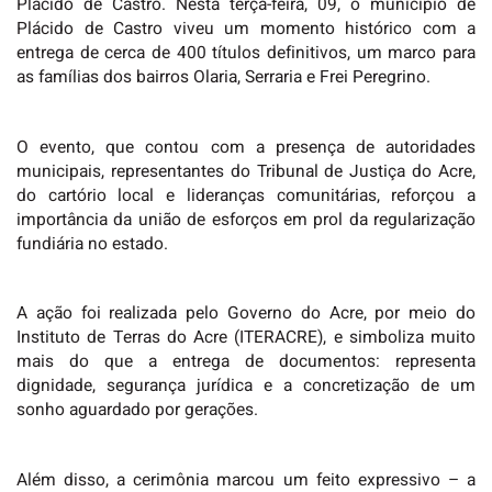
Plácido de Castro. Nesta terça-feira, 09, o município de
Plácido de Castro viveu um momento histórico com a
entrega de cerca de 400 títulos definitivos, um marco para
as famílias dos bairros Olaria, Serraria e Frei Peregrino.
O evento, que contou com a presença de autoridades
municipais, representantes do Tribunal de Justiça do Acre,
do cartório local e lideranças comunitárias, reforçou a
importância da união de esforços em prol da regularização
fundiária no estado.
A ação foi realizada pelo Governo do Acre, por meio do
Instituto de Terras do Acre (ITERACRE), e simboliza muito
mais do que a entrega de documentos: representa
dignidade, segurança jurídica e a concretização de um
sonho aguardado por gerações.
Além disso, a cerimônia marcou um feito expressivo – a