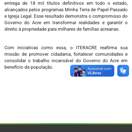
entrega de 18 mil títulos definitivos em todo o estado,
alcançados pelos programas Minha Terra de Papel Passado
e Igreja Legal. Esse resultado demonstra o compromisso do
Governo do Acre em transformar realidades e garantir o
direito à propriedade para milhares de famílias acreanas.
Com iniciativas como essa, o ITERACRE reafirma sua
missão de promover cidadania, fortalecer comunidades e
consolidar o trabalho incansável do Governo do Acre em
benefício da população.