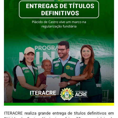
ITERACRE realiza grande entrega de títulos definitivos em