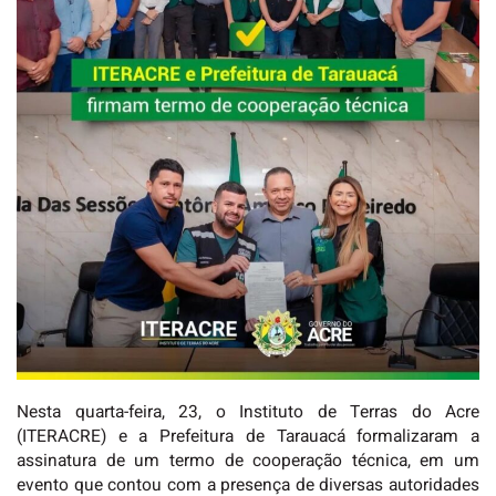
Nesta quarta-feira, 23, o Instituto de Terras do Acre
(ITERACRE) e a Prefeitura de Tarauacá formalizaram a
assinatura de um termo de cooperação técnica, em um
evento que contou com a presença de diversas autoridades