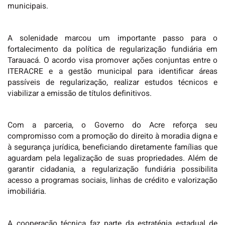
municipais.
A solenidade marcou um importante passo para o
fortalecimento da política de regularização fundiária em
Tarauacá. O acordo visa promover ações conjuntas entre o
ITERACRE e a gestão municipal para identificar áreas
passíveis de regularização, realizar estudos técnicos e
viabilizar a emissão de títulos definitivos.
Com a parceria, o Governo do Acre reforça seu
compromisso com a promoção do direito à moradia digna e
à segurança jurídica, beneficiando diretamente famílias que
aguardam pela legalização de suas propriedades. Além de
garantir cidadania, a regularização fundiária possibilita
acesso a programas sociais, linhas de crédito e valorização
imobiliária.
A cooperação técnica faz parte da estratégia estadual de