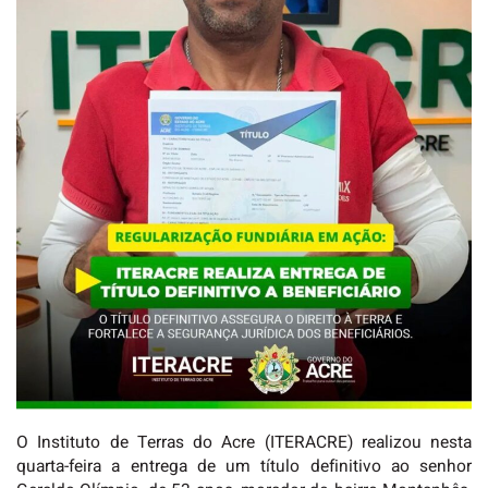
O Instituto de Terras do Acre (ITERACRE) realizou nesta
quarta-feira a entrega de um título definitivo ao senhor