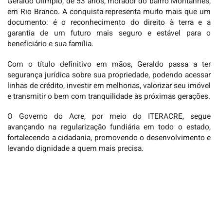
Geraldo Olímpio, de 53 anos, morador do bairro Montanhês,
em Rio Branco. A conquista representa muito mais que um
documento: é o reconhecimento do direito à terra e a
garantia de um futuro mais seguro e estável para o
beneficiário e sua família.
Com o título definitivo em mãos, Geraldo passa a ter
segurança jurídica sobre sua propriedade, podendo acessar
linhas de crédito, investir em melhorias, valorizar seu imóvel
e transmitir o bem com tranquilidade às próximas gerações.
O Governo do Acre, por meio do ITERACRE, segue
avançando na regularização fundiária em todo o estado,
fortalecendo a cidadania, promovendo o desenvolvimento e
levando dignidade a quem mais precisa.